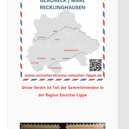
Unser Verein ist Teil der Sammlervereine in
der Region Emscher-Lippe