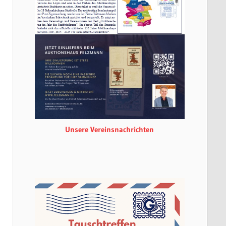
Unsere Vereinsnachrichten