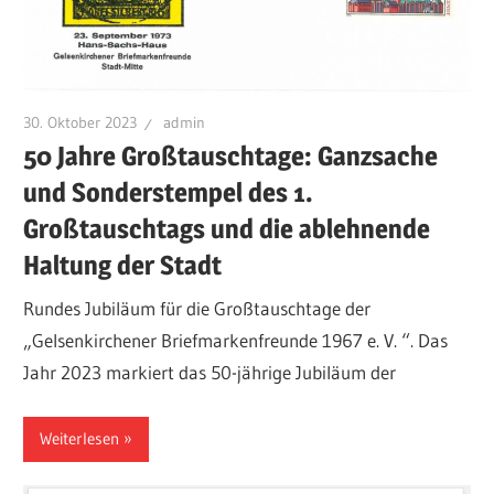
30. Oktober 2023
admin
50 Jahre Großtauschtage: Ganzsache
und Sonderstempel des 1.
Großtauschtags und die ablehnende
Haltung der Stadt
Rundes Jubiläum für die Großtauschtage der
„Gelsenkirchener Briefmarkenfreunde 1967 e. V. “. Das
Jahr 2023 markiert das 50-jährige Jubiläum der
Weiterlesen