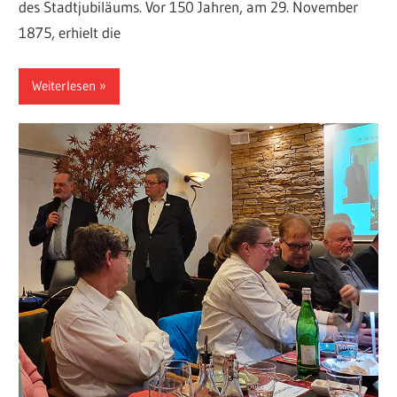
des Stadtjubiläums. Vor 150 Jahren, am 29. November
1875, erhielt die
Weiterlesen