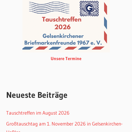
Unsere Termine
Neueste Beiträge
Tauschtreffen im August 2026
Großtauschtag am 1. November 2026 in Gelsenkirchen-