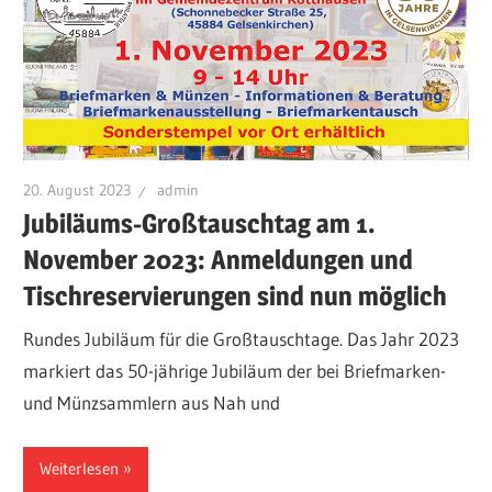
20. August 2023
admin
Jubiläums-Großtauschtag am 1.
November 2023: Anmeldungen und
Tischreservierungen sind nun möglich
Rundes Jubiläum für die Großtauschtage. Das Jahr 2023
markiert das 50-jährige Jubiläum der bei Briefmarken-
und Münzsammlern aus Nah und
Weiterlesen