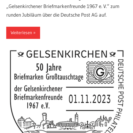
„Gelsenkirchener Briefmarkenfreunde 1967 e. V.“ zum
runden Jubiläum über die Deutsche Post AG auf.
Weiterlesen