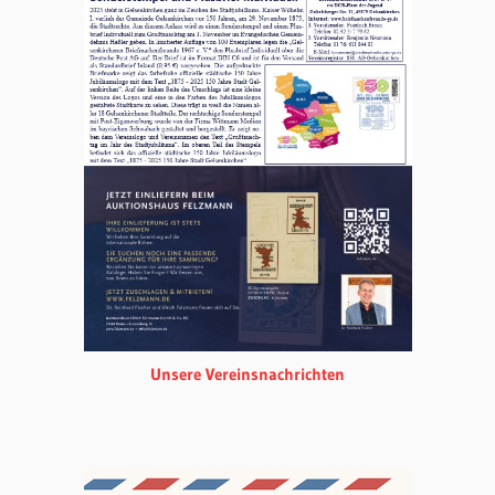
Unsere Vereinsnachrichten