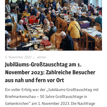
5. November 2023
admin
Jubiläums-Großtauschtag am 1.
November 2023: Zahlreiche Besucher
aus nah und fern vor Ort
Ein voller Erfolg war der „Jubiläums-Großtauschtag mit
Briefmarkenschau – 50 Jahre Großtauschtage in
Gelsenkirchen“ am 1. November 2023. Die Nachfrage