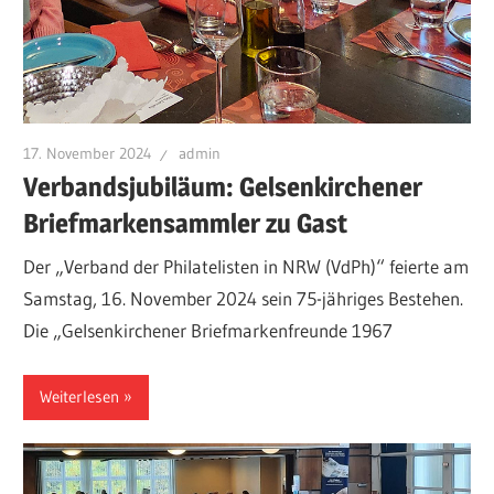
17. November 2024
admin
Verbandsjubiläum: Gelsenkirchener
Briefmarkensammler zu Gast
Der „Verband der Philatelisten in NRW (VdPh)“ feierte am
Samstag, 16. November 2024 sein 75-jähriges Bestehen.
Die „Gelsenkirchener Briefmarkenfreunde 1967
Weiterlesen