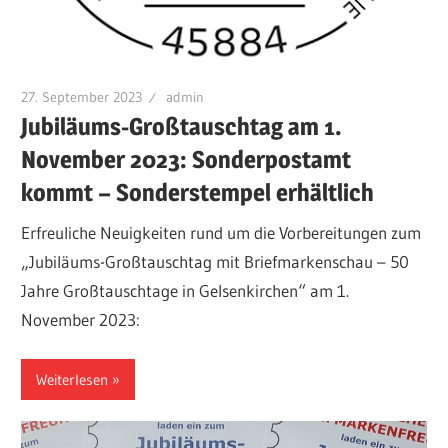
27. September 2023
admin
Jubiläums-Großtauschtag am 1.
November 2023: Sonderpostamt
kommt – Sonderstempel erhältlich
Erfreuliche Neuigkeiten rund um die Vorbereitungen zum
„Jubiläums-Großtauschtag mit Briefmarkenschau – 50
Jahre Großtauschtage in Gelsenkirchen“ am 1.
November 2023:
Weiterlesen