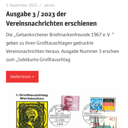
3. November 2023
admin
Ausgabe 3 / 2023 der
Vereinsnachrichten erschienen
Die „Gelsenkirchener Briefmarkenfreunde 1967 e. V. “
geben zu ihren Großtauschtagen gedruckte
Vereinsnachrichten heraus. Ausgabe Nummer 3 erschien
zum „Jubiläums-Großtauschtag
Weiterlesen