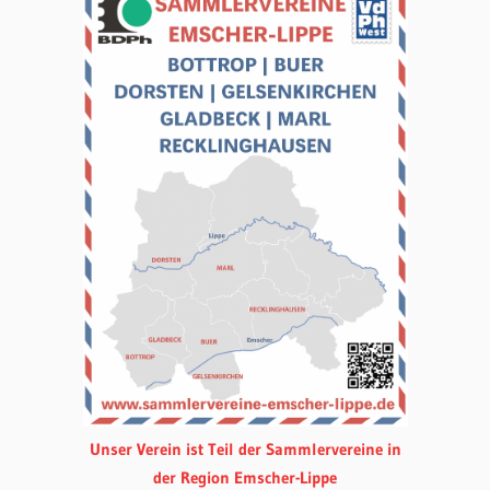
Unser Verein ist Teil der Sammlervereine in
der Region Emscher-Lippe