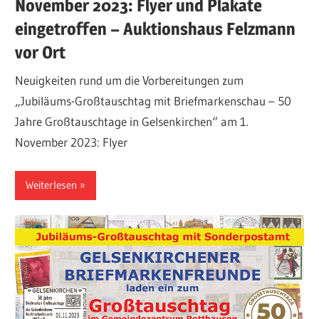
November 2023: Flyer und Plakate
eingetroffen – Auktionshaus Felzmann
vor Ort
Neuigkeiten rund um die Vorbereitungen zum
„Jubiläums-Großtauschtag mit Briefmarkenschau – 50
Jahre Großtauschtage in Gelsenkirchen“ am 1.
November 2023: Flyer
Weiterlesen