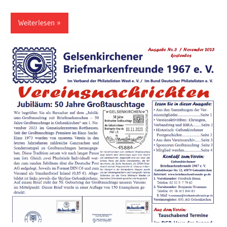
Weiterlesen