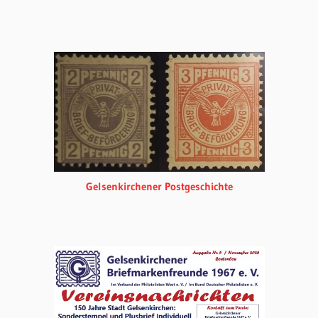
Gelsenkirchener Postgeschichte