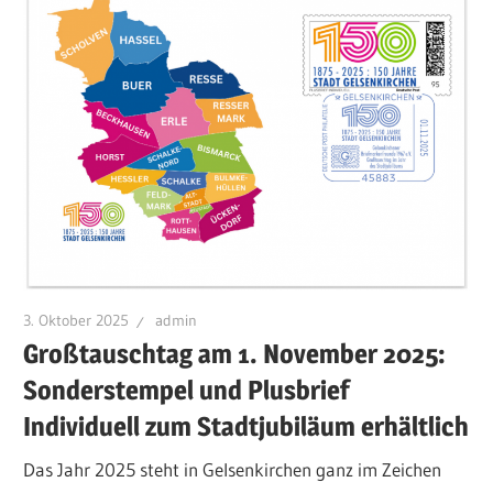
3. Oktober 2025
admin
Großtauschtag am 1. November 2025:
Sonderstempel und Plusbrief
Individuell zum Stadtjubiläum erhältlich
Das Jahr 2025 steht in Gelsenkirchen ganz im Zeichen