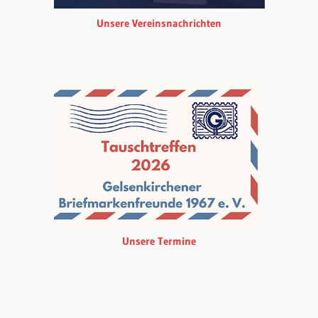
Unsere Vereinsnachrichten
Unsere Termine