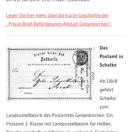
Lesen Sie hier mehr über die kurze Geschichte der
„Privat-Brief-Beförderungs-Anstalt-Gelsenkirchen“.
Das
Postamt in
Schalke
Ab 1848
gehört
Schalke
zum
Landzustellbezirk des Postamtes Gelsenkirchen. Ein
Postamt 2. Klasse mit Landzustellbezirk für Heßler,