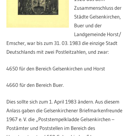
Zusammenschluss der
Städte Gelsenkirchen,
Buer und der
Landgemeinde Horst/
Emscher, war bis zum 31. 03. 1983 die einzige Stadt
Deutschlands mit zwei Postleitzahlen, und zwar:
4650 für den Bereich Gelsenkirchen und Horst
4660 für den Bereich Buer.
Dies sollte sich zum 1. April 1983 ändern. Aus diesem
Anlass gaben die Gelsenkirchener Briefmarkenfreunde
1967 e. V. die „Poststempelkladde Gelsenkirchen –
Postämter und Poststellen im Bereich des