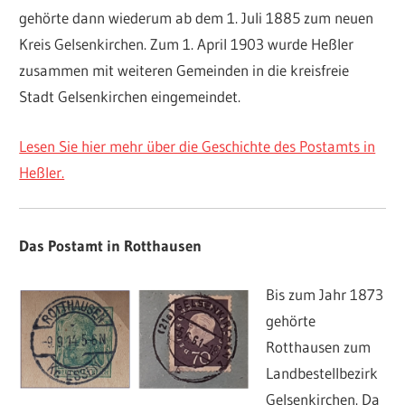
gehörte dann wiederum ab dem 1. Juli 1885 zum neuen
Kreis Gelsenkirchen. Zum 1. April 1903 wurde Heßler
zusammen mit weiteren Gemeinden in die kreisfreie
Stadt Gelsenkirchen eingemeindet.
Lesen Sie hier mehr über die Geschichte des Postamts in
Heßler.
Das Postamt in Rotthausen
Bis zum Jahr 1873
gehörte
Rotthausen zum
Landbestellbezirk
Gelsenkirchen. Da