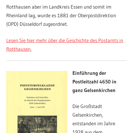
Rotthausen aber im Landkreis Essen und somit im
Rheinland lag, wurde es 1881 der Oberpostdirektion
(OPD) Düsseldorf zugeordnet.
Lesen Sie hier mehr über die Geschichte des Postamts in
Rotthausen
.
Einführung der
Postleitzahl 4650 in
ganz Gelsenkirchen
Die Großstadt
Gelsenkirchen,
entstanden im Jahre
1928 aus dem