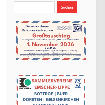
Suchen