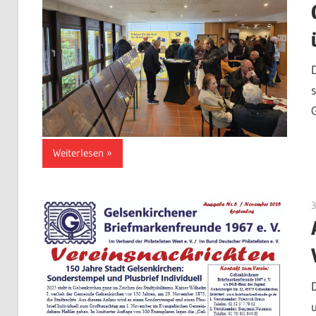
Weiterlesen