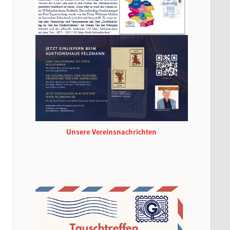
Unsere Vereinsnachrichten