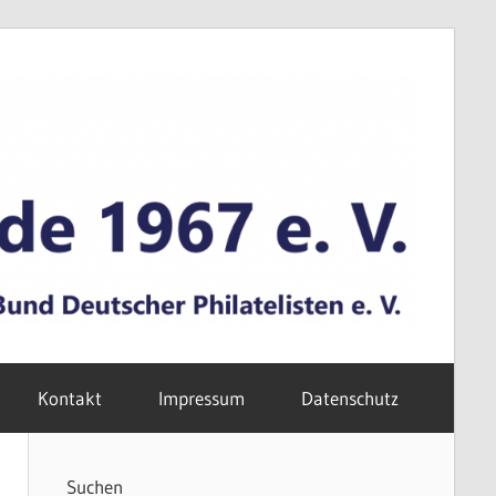
Kontakt
Impressum
Datenschutz
Suchen