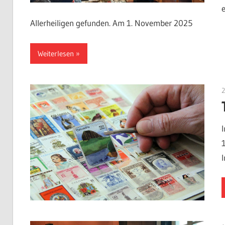
Allerheiligen gefunden. Am 1. November 2025
Weiterlesen
2