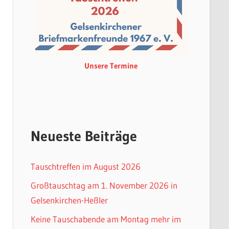
Unsere Termine
Neueste Beiträge
Tauschtreffen im August 2026
Großtauschtag am 1. November 2026 in
Gelsenkirchen-Heßler
Keine Tauschabende am Montag mehr im