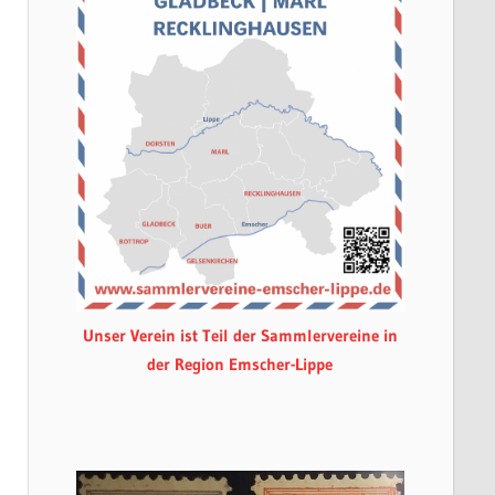
Unser Verein ist Teil der Sammlervereine in
der Region Emscher-Lippe