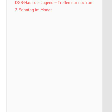
DGB-Haus der Jugend – Treffen nur noch am
2. Sonntag im Monat