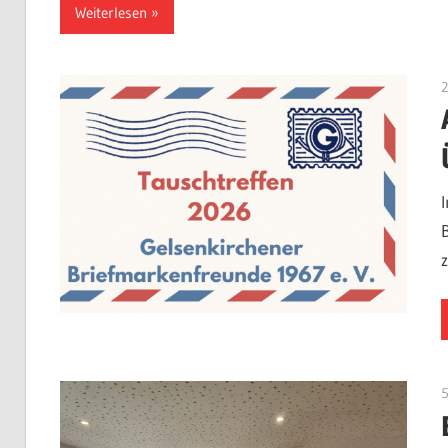
Weiterlesen