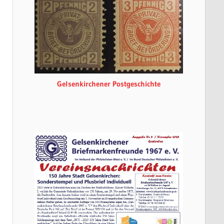
Gelsenkirchener Postgeschichte