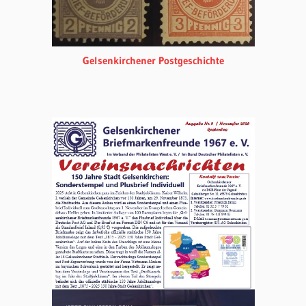
Gelsenkirchener Postgeschichte