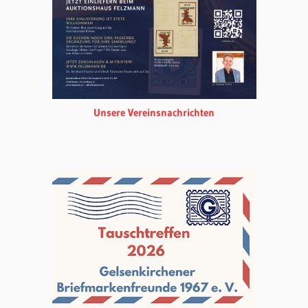
Unsere Vereinsnachrichten