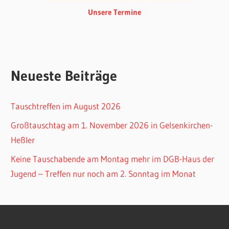
Unsere Termine
Neueste Beiträge
Tauschtreffen im August 2026
Großtauschtag am 1. November 2026 in Gelsenkirchen-
Heßler
Keine Tauschabende am Montag mehr im DGB-Haus der
Jugend – Treffen nur noch am 2. Sonntag im Monat