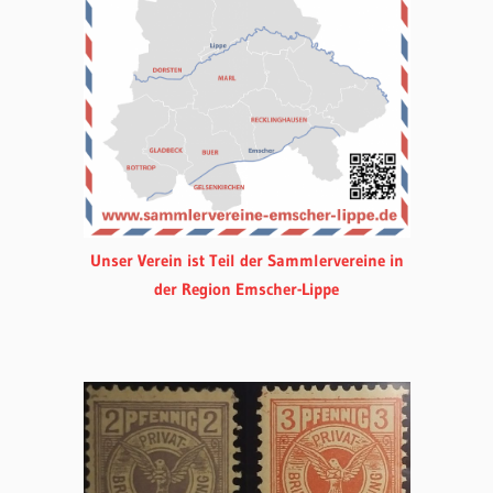
Unser Verein ist Teil der Sammlervereine in
der Region Emscher-Lippe